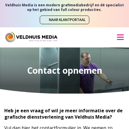
Veldhuis Media is een modern grafimediabedrijf en dé specialist
op het gebied van full colour producties.
NAAR KLANTPORTAAL
Contact opnemen
Heb je een vraag of wil je meer informatie over de
grafische dienstverlening van Veldhuis Media?
Vul dan hier het contactformulier in. We nemen zo