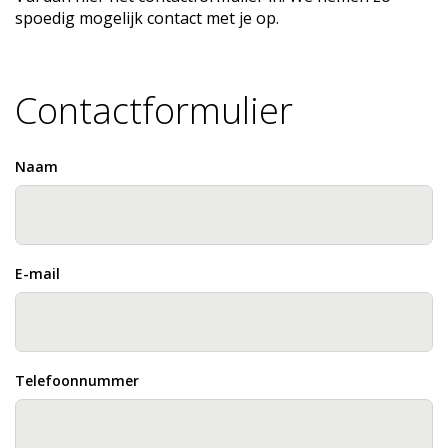
spoedig mogelijk contact met je op.
Contactformulier
Naam
E-mail
Telefoonnummer