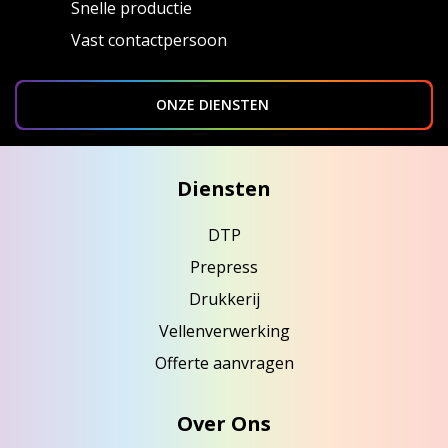
Snelle productie
Vast contactpersoon
ONZE DIENSTEN
Diensten
DTP
Prepress
Drukkerij
Vellenverwerking
Offerte aanvragen
Over Ons