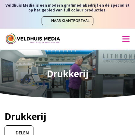
Veldhuis Media is een modern grafimediabedrijf en dé specialist
op het gebied van full colour producties.
NAAR KLANTPORTAAL
Drukkerij
Drukkerij
DELEN