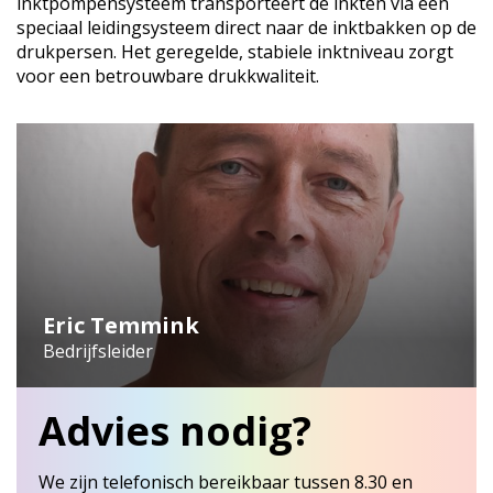
inktpompensysteem transporteert de inkten via een
speciaal leidingsysteem direct naar de inktbakken op de
drukpersen. Het geregelde, stabiele inktniveau zorgt
voor een betrouwbare drukkwaliteit.
Eric Temmink
Bedrijfsleider
Advies nodig?
We zijn telefonisch bereikbaar tussen 8.30 en