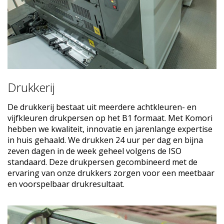
Drukkerij
De drukkerij bestaat uit meerdere achtkleuren- en
vijfkleuren drukpersen op het B1 formaat. Met Komori
hebben we kwaliteit, innovatie en jarenlange expertise
in huis gehaald. We drukken 24 uur per dag en bijna
zeven dagen in de week geheel volgens de ISO
standaard. Deze drukpersen gecombineerd met de
ervaring van onze drukkers zorgen voor een meetbaar
en voorspelbaar drukresultaat.