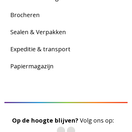
Brocheren
Sealen & Verpakken
Expeditie & transport
Papiermagazijn
Op de hoogte blijven?
Volg ons op: