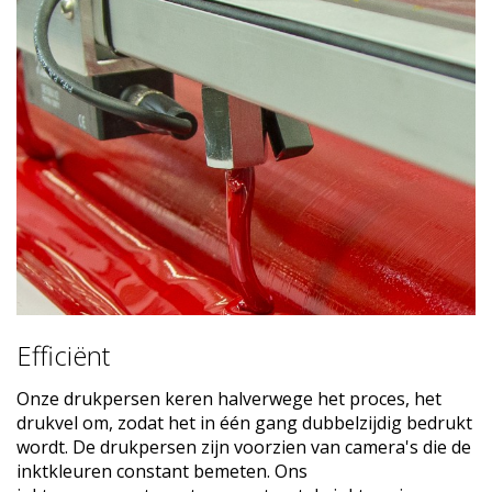
Efficiënt
Onze drukpersen keren halverwege het proces, het
drukvel om, zodat het in één gang dubbelzijdig bedrukt
wordt. De drukpersen zijn voorzien van camera's die de
inktkleuren constant bemeten. Ons