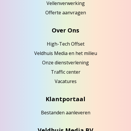
Vellenverwerking
Offerte aanvragen
Over Ons
High-Tech Offset
Veldhuis Media en het milieu
Onze dienstverlening
Traffic center
Vacatures
Klantportaal
Bestanden aanleveren
Veldhuis Media BV