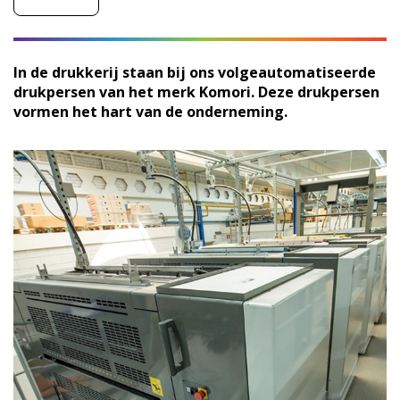
In de drukkerij staan bij ons volgeautomatiseerde
drukpersen van het merk Komori. Deze drukpersen
vormen het hart van de onderneming.