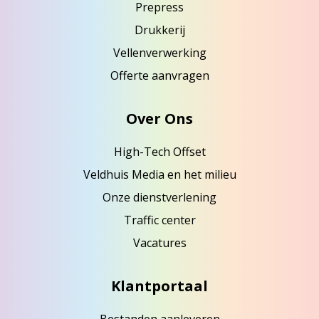
Prepress
Drukkerij
Vellenverwerking
Offerte aanvragen
Over Ons
High-Tech Offset
Veldhuis Media en het milieu
Onze dienstverlening
Traffic center
Vacatures
Klantportaal
Bestanden aanleveren