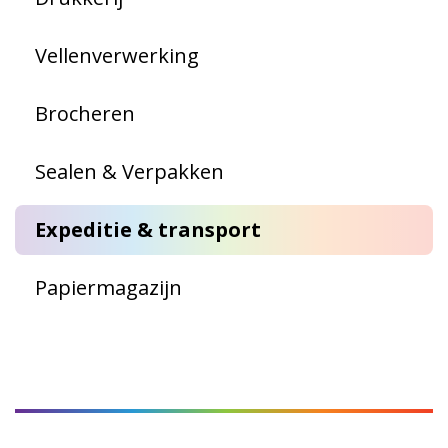
Vellenverwerking
Brocheren
Sealen & Verpakken
Expeditie & transport
Papiermagazijn