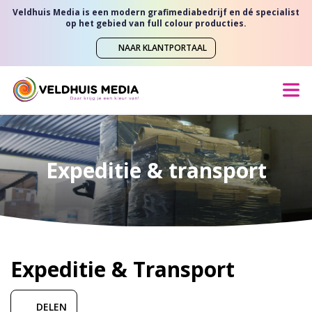
Veldhuis Media is een modern grafimediabedrijf en dé specialist
op het gebied van full colour producties.
NAAR KLANTPORTAAL
Expeditie & transport
Expeditie & Transport
DELEN