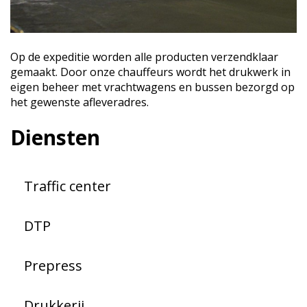
Op de expeditie worden alle producten verzendklaar
gemaakt. Door onze chauffeurs wordt het drukwerk in
eigen beheer met vrachtwagens en bussen bezorgd op
het gewenste afleveradres.
Diensten
Traffic center
DTP
Prepress
Drukkerij